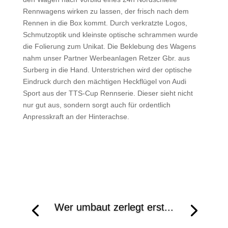
Rennwagens wirken zu lassen, der frisch nach dem
Rennen in die Box kommt. Durch verkratzte Logos,
Schmutzoptik und kleinste optische schrammen wurde
die Folierung zum Unikat. Die Beklebung des Wagens
nahm unser Partner Werbeanlagen Retzer Gbr. aus
Surberg in die Hand. Unterstrichen wird der optische
Eindruck durch den mächtigen Heckflügel von Audi
Sport aus der TTS-Cup Rennserie. Dieser sieht nicht
nur gut aus, sondern sorgt auch für ordentlich
Anpresskraft an der Hinterachse.
Wer umbaut zerlegt erst...