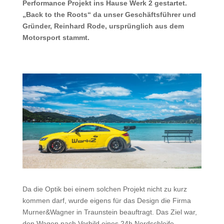
Performance Projekt ins Hause Werk 2 gestartet.
„Back to the Roots“ da unser Geschäftsführer und
Gründer, Reinhard Rode, ursprünglich aus dem
Motorsport stammt.
Da die Optik bei einem solchen Projekt nicht zu kurz
kommen darf, wurde eigens für das Design die Firma
Murner&Wagner in Traunstein beauftragt. Das Ziel war,
den Wagen nach Vorbild eines 24h Nordschleife