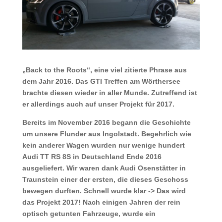
„Back to the Roots“, eine viel zitierte Phrase aus
dem Jahr 2016. Das GTI Treffen am Wörthersee
brachte diesen wieder in aller Munde.
Zutreffend ist
er allerdings auch auf unser Projekt für 2017.
Bereits im November 2016 begann die Geschichte
um unsere Flunder aus Ingolstadt. Begehrlich wie
kein anderer Wagen wurden nur wenige hundert
Audi TT RS 8S in Deutschland Ende 2016
ausgeliefert. Wir waren dank Audi Osenstätter in
Traunstein einer der ersten, die dieses Geschoss
bewegen durften. Schnell wurde klar -> Das wird
das Projekt 2017! Nach einigen Jahren der rein
optisch getunten Fahrzeuge, wurde ein