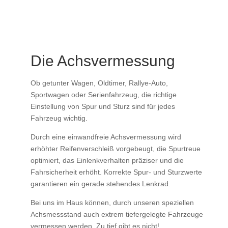
Die Achsvermessung
Ob getunter Wagen, Oldtimer, Rallye-Auto,
Sportwagen oder Serienfahrzeug, die richtige
Einstellung von Spur und Sturz sind für jedes
Fahrzeug wichtig.
Durch eine einwandfreie Achsvermessung wird
erhöhter Reifenverschleiß vorgebeugt, die Spurtreue
optimiert, das Einlenkverhalten präziser und die
Fahrsicherheit erhöht. Korrekte Spur- und Sturzwerte
garantieren ein gerade stehendes Lenkrad.
Bei uns im Haus können, durch unseren speziellen
Achsmessstand auch extrem tiefergelegte Fahrzeuge
vermessen werden. Zu tief gibt es nicht!