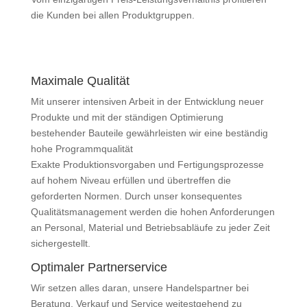
die Kunden bei allen Produktgruppen.
Maximale Qualität
Mit unserer intensiven Arbeit in der Entwicklung neuer
Produkte und mit der ständigen Optimierung
bestehender Bauteile gewährleisten wir eine beständig
hohe Programmqualität
Exakte Produktionsvorgaben und Fertigungsprozesse
auf hohem Niveau erfüllen und übertreffen die
geforderten Normen. Durch unser konsequentes
Qualitätsmanagement werden die hohen Anforderungen
an Personal, Material und Betriebsabläufe zu jeder Zeit
sichergestellt.
Optimaler Partnerservice
Wir setzen alles daran, unsere Handelspartner bei
Beratung, Verkauf und Service weitestgehend zu