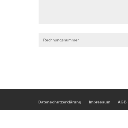
Datenschutzerklärung
Impressum
AGB 