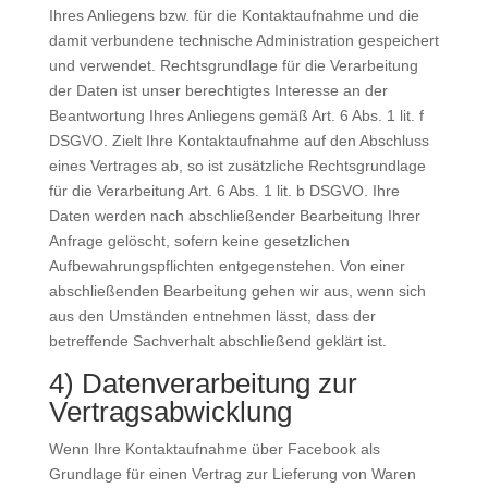
Ihres Anliegens bzw. für die Kontaktaufnahme und die
damit verbundene technische Administration gespeichert
und verwendet. Rechtsgrundlage für die Verarbeitung
der Daten ist unser berechtigtes Interesse an der
Beantwortung Ihres Anliegens gemäß Art. 6 Abs. 1 lit. f
DSGVO. Zielt Ihre Kontaktaufnahme auf den Abschluss
eines Vertrages ab, so ist zusätzliche Rechtsgrundlage
für die Verarbeitung Art. 6 Abs. 1 lit. b DSGVO. Ihre
Daten werden nach abschließender Bearbeitung Ihrer
Anfrage gelöscht, sofern keine gesetzlichen
Aufbewahrungspflichten entgegenstehen. Von einer
abschließenden Bearbeitung gehen wir aus, wenn sich
aus den Umständen entnehmen lässt, dass der
betreffende Sachverhalt abschließend geklärt ist.
4) Datenverarbeitung zur
Vertragsabwicklung
Wenn Ihre Kontaktaufnahme über Facebook als
Grundlage für einen Vertrag zur Lieferung von Waren