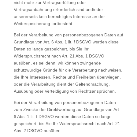
nicht mehr zur Vertragserfüllung oder
Vertragsanbahnung erforderlich sind und/oder
unsererseits kein berechtigtes Interesse an der
Weiterspeicherung fortbesteht.
Bei der Verarbeitung von personenbezogenen Daten auf
Grundlage von Art. 6 Abs. 1 lit. f DSGVO werden diese
Daten so lange gespeichert, bis Sie Ihr
Widerspruchsrecht nach Art. 21 Abs. 1 DSGVO
ausüben, es sei denn, wir können zwingende
schutzwürdige Gründe für die Verarbeitung nachweisen,
die Ihre Interessen, Rechte und Freiheiten überwiegen,
oder die Verarbeitung dient der Geltendmachung,
Ausübung oder Verteidigung von Rechtsansprüchen.
Bei der Verarbeitung von personenbezogenen Daten
zum Zwecke der Direktwerbung auf Grundlage von Art.
6 Abs. 1 lit. f DSGVO werden diese Daten so lange
gespeichert, bis Sie Ihr Widerspruchsrecht nach Art. 21
Abs. 2 DSGVO ausüben.