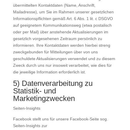
übermittelten Kontaktdaten (Name, Anschrift,
Mailadresse), um Sie im Rahmen unserer gesetzlichen
Informationspflichten gemäß Art. 6 Abs. 1 lit. c DSGVO
auf geeignetem Kommunikationsweg (etwa postalisch
oder per Mail) über anstehende Aktualisierungen im
gesetzlich vorgesehenen Zeitraum persönlich zu
informieren. Ihre Kontaktdaten werden hierbei streng
zweckgebunden für Mitteilungen über von uns
geschuldete Aktualisierungen verwendet und zu diesem
Zweck durch uns nur insoweit verarbeitet, wie dies für
die jeweilige Information erforderlich ist.
5) Datenverarbeitung zu
Statistik- und
Marketingzwecken
Seiten-Insights
Facebook stellt uns für unsere Facebook-Seite sog.
Seiten-Insights zur