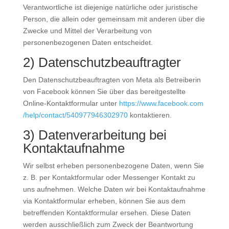
Verantwortliche ist diejenige natürliche oder juristische
Person, die allein oder gemeinsam mit anderen über die
Zwecke und Mittel der Verarbeitung von
personenbezogenen Daten entscheidet.
2) Datenschutzbeauftragter
Den Datenschutzbeauftragten von Meta als Betreiberin
von Facebook können Sie über das bereitgestellte
Online-Kontaktformular unter
https://www.facebook.com
/help
/contact
/540977946302970
kontaktieren.
3) Datenverarbeitung bei
Kontaktaufnahme
Wir selbst erheben personenbezogene Daten, wenn Sie
z. B. per Kontaktformular oder Messenger Kontakt zu
uns aufnehmen. Welche Daten wir bei Kontaktaufnahme
via Kontaktformular erheben, können Sie aus dem
betreffenden Kontaktformular ersehen. Diese Daten
werden ausschließlich zum Zweck der Beantwortung