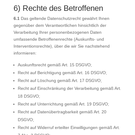
6) Rechte des Betroffenen
6.1
Das geltende Datenschutzrecht gewährt Ihnen
gegenüber dem Verantwortlichen hinsichtlich der
Verarbeitung Ihrer personenbezogenen Daten
umfassende Betroffenenrechte (Auskunfts- und
Interventionsrechte), über die wir Sie nachstehend
informieren:
Auskunftsrecht gemäß Art. 15 DSGVO;
Recht auf Berichtigung gemäß Art. 16 DSGVO;
Recht auf Löschung gemäß Art. 17 DSGVO;
Recht auf Einschränkung der Verarbeitung gemäß Art.
18 DSGVO;
Recht auf Unterrichtung gemäß Art. 19 DSGVO;
Recht auf Datenübertragbarkeit gemäß Art. 20
DSGVO;
Recht auf Widerruf erteilter Einwilligungen gemäß Art.