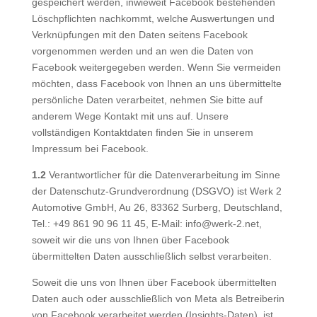
gespeichert werden, inwieweit Facebook bestehenden
Löschpflichten nachkommt, welche Auswertungen und
Verknüpfungen mit den Daten seitens Facebook
vorgenommen werden und an wen die Daten von
Facebook weitergegeben werden. Wenn Sie vermeiden
möchten, dass Facebook von Ihnen an uns übermittelte
persönliche Daten verarbeitet, nehmen Sie bitte auf
anderem Wege Kontakt mit uns auf. Unsere
vollständigen Kontaktdaten finden Sie in unserem
Impressum bei Facebook.
1.2
Verantwortlicher für die Datenverarbeitung im Sinne
der Datenschutz-Grundverordnung (DSGVO) ist Werk 2
Automotive GmbH, Au 26, 83362 Surberg, Deutschland,
Tel.: +49 861 90 96 11 45, E-Mail: info@werk-2.net,
soweit wir die uns von Ihnen über Facebook
übermittelten Daten ausschließlich selbst verarbeiten.
Soweit die uns von Ihnen über Facebook übermittelten
Daten auch oder ausschließlich von Meta als Betreiberin
von Facebook verarbeitet werden (Insights-Daten), ist