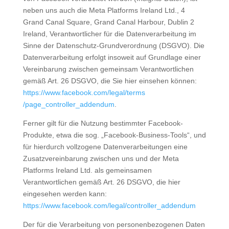
neben uns auch die Meta Platforms Ireland Ltd., 4
Grand Canal Square, Grand Canal Harbour, Dublin 2
Ireland, Verantwortlicher für die Datenverarbeitung im
Sinne der Datenschutz-Grundverordnung (DSGVO). Die
Datenverarbeitung erfolgt insoweit auf Grundlage einer
Vereinbarung zwischen gemeinsam Verantwortlichen
gemäß Art. 26 DSGVO, die Sie hier einsehen können:
https://www.facebook.com
/legal
/terms
/page_controller_addendum
.
Ferner gilt für die Nutzung bestimmter Facebook-
Produkte, etwa die sog. „Facebook-Business-Tools“, und
für hierdurch vollzogene Datenverarbeitungen eine
Zusatzvereinbarung zwischen uns und der Meta
Platforms Ireland Ltd. als gemeinsamen
Verantwortlichen gemäß Art. 26 DSGVO, die hier
eingesehen werden kann:
https://www.facebook.com
/legal
/controller_addendum
Der für die Verarbeitung von personenbezogenen Daten