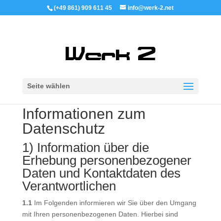
(+49 861) 909 611 45
info@werk-2.net
Seite wählen
Informationen zum
Datenschutz
1) Information über die
Erhebung personenbezogener
Daten und Kontaktdaten des
Verantwortlichen
1.1
Im Folgenden informieren wir Sie über den Umgang
mit Ihren personenbezogenen Daten. Hierbei sind