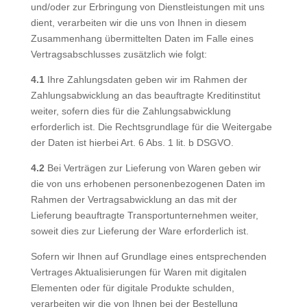
und/oder zur Erbringung von Dienstleistungen mit uns
dient, verarbeiten wir die uns von Ihnen in diesem
Zusammenhang übermittelten Daten im Falle eines
Vertragsabschlusses zusätzlich wie folgt:
4.1
Ihre Zahlungsdaten geben wir im Rahmen der
Zahlungsabwicklung an das beauftragte Kreditinstitut
weiter, sofern dies für die Zahlungsabwicklung
erforderlich ist. Die Rechtsgrundlage für die Weitergabe
der Daten ist hierbei Art. 6 Abs. 1 lit. b DSGVO.
4.2
Bei Verträgen zur Lieferung von Waren geben wir
die von uns erhobenen personenbezogenen Daten im
Rahmen der Vertragsabwicklung an das mit der
Lieferung beauftragte Transportunternehmen weiter,
soweit dies zur Lieferung der Ware erforderlich ist.
Sofern wir Ihnen auf Grundlage eines entsprechenden
Vertrages Aktualisierungen für Waren mit digitalen
Elementen oder für digitale Produkte schulden,
verarbeiten wir die von Ihnen bei der Bestellung