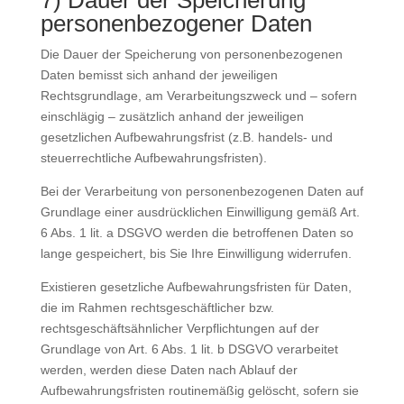
7) Dauer der Speicherung
personenbezogener Daten
Die Dauer der Speicherung von personenbezogenen
Daten bemisst sich anhand der jeweiligen
Rechtsgrundlage, am Verarbeitungszweck und – sofern
einschlägig – zusätzlich anhand der jeweiligen
gesetzlichen Aufbewahrungsfrist (z.B. handels- und
steuerrechtliche Aufbewahrungsfristen).
Bei der Verarbeitung von personenbezogenen Daten auf
Grundlage einer ausdrücklichen Einwilligung gemäß Art.
6 Abs. 1 lit. a DSGVO werden die betroffenen Daten so
lange gespeichert, bis Sie Ihre Einwilligung widerrufen.
Existieren gesetzliche Aufbewahrungsfristen für Daten,
die im Rahmen rechtsgeschäftlicher bzw.
rechtsgeschäftsähnlicher Verpflichtungen auf der
Grundlage von Art. 6 Abs. 1 lit. b DSGVO verarbeitet
werden, werden diese Daten nach Ablauf der
Aufbewahrungsfristen routinemäßig gelöscht, sofern sie