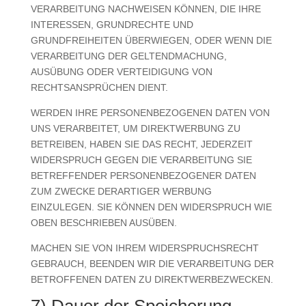
VERARBEITUNG NACHWEISEN KÖNNEN, DIE IHRE
INTERESSEN, GRUNDRECHTE UND
GRUNDFREIHEITEN ÜBERWIEGEN, ODER WENN DIE
VERARBEITUNG DER GELTENDMACHUNG,
AUSÜBUNG ODER VERTEIDIGUNG VON
RECHTSANSPRÜCHEN DIENT.
WERDEN IHRE PERSONENBEZOGENEN DATEN VON
UNS VERARBEITET, UM DIREKTWERBUNG ZU
BETREIBEN, HABEN SIE DAS RECHT, JEDERZEIT
WIDERSPRUCH GEGEN DIE VERARBEITUNG SIE
BETREFFENDER PERSONENBEZOGENER DATEN
ZUM ZWECKE DERARTIGER WERBUNG
EINZULEGEN. SIE KÖNNEN DEN WIDERSPRUCH WIE
OBEN BESCHRIEBEN AUSÜBEN.
MACHEN SIE VON IHREM WIDERSPRUCHSRECHT
GEBRAUCH, BEENDEN WIR DIE VERARBEITUNG DER
BETROFFENEN DATEN ZU DIREKTWERBEZWECKEN.