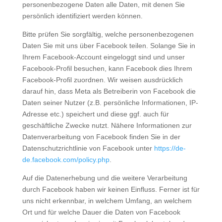
personenbezogene Daten alle Daten, mit denen Sie
persönlich identifiziert werden können.
Bitte prüfen Sie sorgfältig, welche personenbezogenen
Daten Sie mit uns über Facebook teilen. Solange Sie in
Ihrem Facebook-Account eingeloggt sind und unser
Facebook-Profil besuchen, kann Facebook dies Ihrem
Facebook-Profil zuordnen. Wir weisen ausdrücklich
darauf hin, dass Meta als Betreiberin von Facebook die
Daten seiner Nutzer (z.B. persönliche Informationen, IP-
Adresse etc.) speichert und diese ggf. auch für
geschäftliche Zwecke nutzt. Nähere Informationen zur
Datenverarbeitung von Facebook finden Sie in der
Datenschutzrichtlinie von Facebook unter
https://de-
de.facebook.com
/policy.php
.
Auf die Datenerhebung und die weitere Verarbeitung
durch Facebook haben wir keinen Einfluss. Ferner ist für
uns nicht erkennbar, in welchem Umfang, an welchem
Ort und für welche Dauer die Daten von Facebook