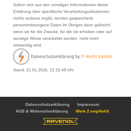
Sofern sich aus den sonstigen Informationen dieser
Erklärung über spezifische Verarbeitungssituationen
nichts anderes ergibt, werden gespeicherte
personenbezogene Daten im Übrigen dann gelöscht,
wenn sie für die Zwecke, für die sie erhoben oder auf
sonstige Weise verarbeitet wurden, nicht mehr
notwendig sind.
Stand: 21.01.2026, 12:15:49 Uhr
Datenschutzerklärung
Impressum
AGB & Widerrufserklärung
Werk 2 empfiehlt